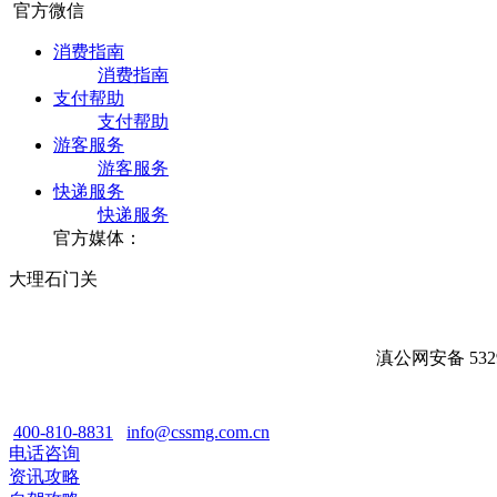
官方微信
消费指南
消费指南
支付帮助
支付帮助
游客服务
游客服务
快递服务
快递服务
官方媒体：
大理石门关
滇公网安备 5329
400-810-8831
info@cssmg.com.cn
电话咨询
资讯攻略