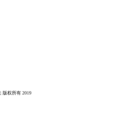
版权所有 2019