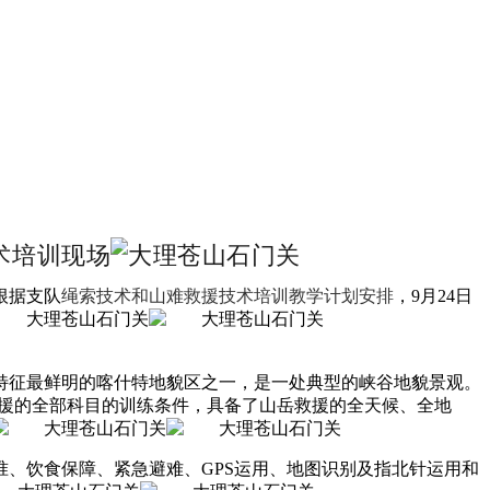
术培训现场
根据支队
绳索技术和山难救援技术培训教学计划安排
，9月24日
特征最鲜明的喀什特地貌区之一，是一处典型的峡谷地貌景观。
岳救援的全部科目的训练条件，具备了山岳救援的全天候、全地
、饮食保障、紧急避难、GPS运用、地图识别及指北针运用和