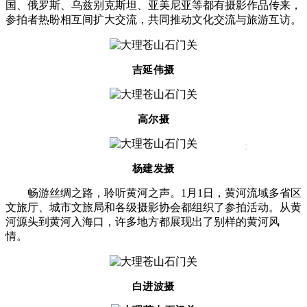
国、俄罗斯、乌兹别克斯坦、亚美尼亚等都有摄影作品传来，
参拍者热盼相互间扩大交流，共同推动文化交流与旅游互访。
吉延伟摄
高尔摄
:
杨建发摄
畅游丝绸之路，聆听黄河之声。1月1日，黄河流域多省区
文旅厅、城市文旅局和各级摄影协会都组织了参拍活动。从黄
河源头到黄河入海口，许多地方都展现出了别样的黄河风
情。
白进波摄