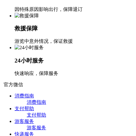
因特殊原因影响出行，保障退订
救援保障
游览中意外情况，保证救援
24小时服务
快速响应，保障服务
官方微信
消费指南
消费指南
支付帮助
支付帮助
游客服务
游客服务
快递服务