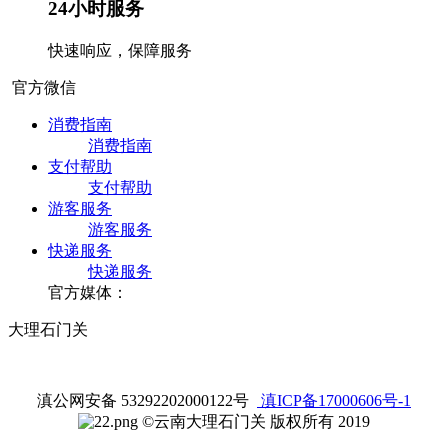
24小时服务
快速响应，保障服务
官方微信
消费指南
消费指南
支付帮助
支付帮助
游客服务
游客服务
快递服务
快递服务
官方媒体：
大理石门关
滇公网安备 53292202000122号
滇ICP备17000606号-1
©云南大理石门关 版权所有 2019