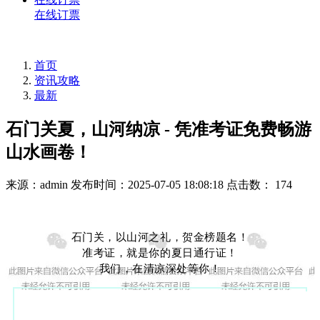
在线订票
首页
资讯攻略
最新
石门关夏，山河纳凉 - 凭准考证免费畅游
山水画卷！
来源：admin
发布时间：2025-07-05 18:08:18
点击数： 174
石门关，以山河之礼，贺金榜题名！
准考证，就是你的夏日通行证！
我们，在清凉深处等你！