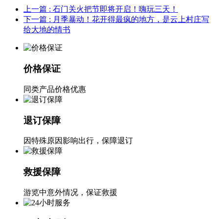
上一篇
: 石门关火把节即将开启！嗨玩三天！
下一篇
: 月季暴动！花开得最疯的地方，是云上村庄写
给大地的情书
价格保证
同类产品价格优惠
退订保障
因特殊原因影响出行，保障退订
救援保障
游览中意外情况，保证救援