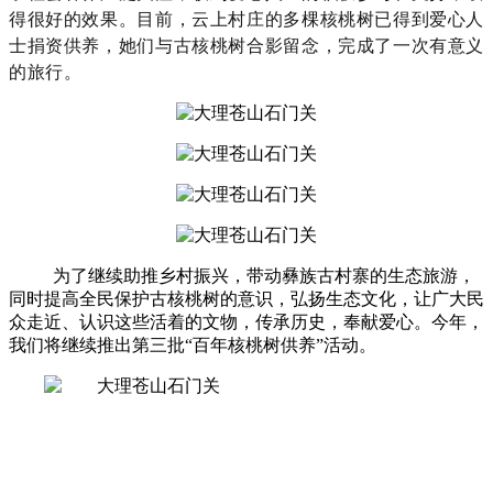
得很好的效果。目前，云上村庄的多棵核桃树已得到爱心人
士捐资供养，她们与古核桃树合影留念，完成了一次有意义
的旅行。
为了继续助推乡村振兴，带动彝族古村寨的生态旅游，
同时提高全民保护古核桃树的意识，弘扬生态文化，让广大民
众走近、认识这些活着的文物，传承历史，奉献爱心。今年，
我们将继续推出第三批“百年核桃树供养”活动。