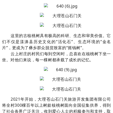
这里的古核桃树具有极高的科研、生态和审美价值。它
们不仅是漾濞县历史文化的“活化石”、生态环境的“金名
片”，更成为了彝乡群众脱贫致富的“摇钱树”。
云上村庄的村民们每到空闲时，总喜欢在核桃树下坐一
坐。对他们来说，每一棵树都承载了成长的记忆。
2021年开始，大理苍山石门关旅游开发集团有限公司
将全村300棵百年以上树龄核桃树面向全国征集供养，得到
了社会各界广泛关注，收到爱心人士的积极参与和支持，取