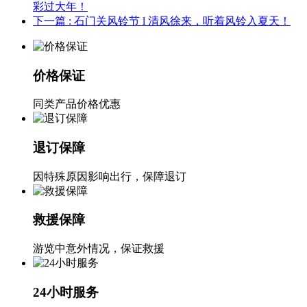
彩过大年！
下一篇
: 石门关风铃节 l 清风徐来，听着风铃入夏天！
价格保证
同类产品价格优惠
退订保障
因特殊原因影响出行，保障退订
救援保障
游览中意外情况，保证救援
24小时服务