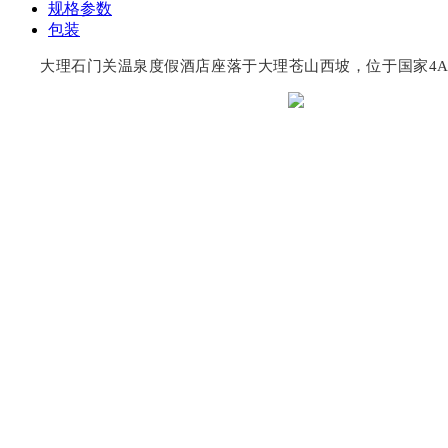
规格参数
包装
大理石门关温泉度假酒店座落于大理苍山西坡，位于国家4A