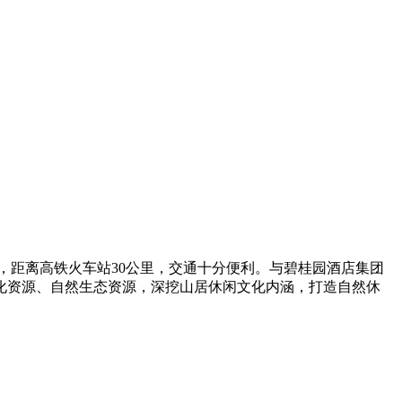
，距离高铁火车站30公里，交通十分便利。与碧桂园酒店集团
化资源、自然生态资源，深挖山居休闲文化内涵，打造自然休