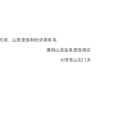
民宿、山景度假和经济商务等。
佛国山居温泉度假酒店