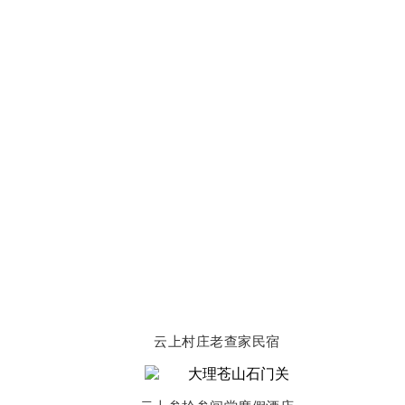
云上村庄老查家民宿