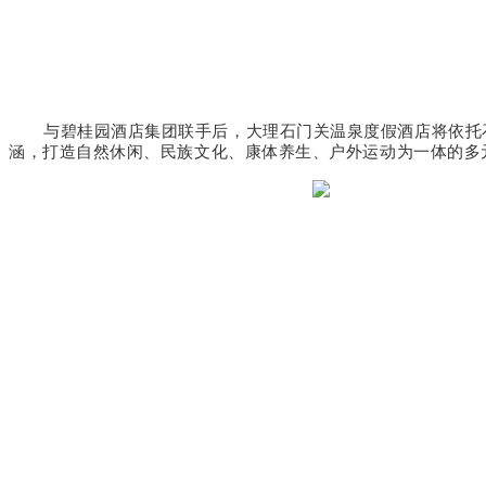
与碧桂园酒店集团联手后，大理石门关温泉度假酒店将依托
涵，打造自然休闲、民族文化、康体养生、户外运动为一体的多