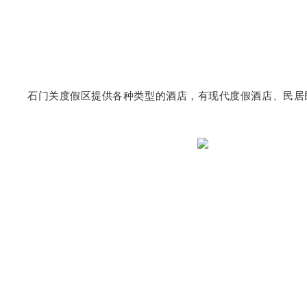
石门关度假区提供各种类型的酒店，有现代度假酒店、民居