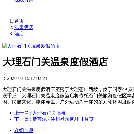
首页
温泉酒店
酒店
大理石门关温泉度假酒店
：2020-04-15 17:02:23
大理石门关温泉度假酒店座落于大理苍山西坡，位于国家4A景
联手后，大理石门关温泉度假酒店将依托石门关旅游度假区丰
闲、民族文化、康体养生、户外运动为一体的多元化休闲度假
上一篇
: 大理石门关温泉
下一篇
: 新宝GG-注册登录网址【首页】
详细信息