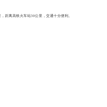
里，距离高铁火车站30公里，交通十分便利。