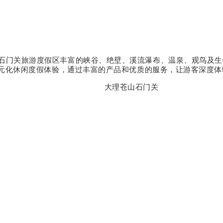
石门关旅游度假区丰富的峡谷、绝壁、溪流瀑布、温泉、观鸟及生
元化休闲度假体验，通过丰富的产品和优质的服务，让游客深度体