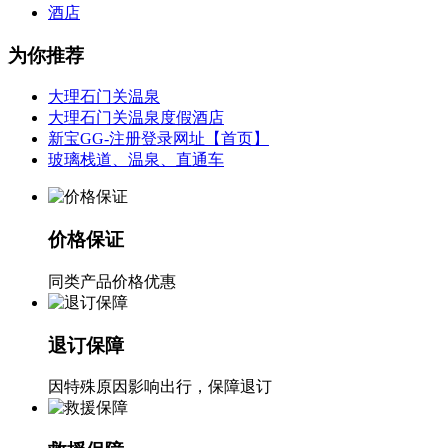
酒店
为你推荐
大理石门关温泉
大理石门关温泉度假酒店
新宝GG-注册登录网址【首页】
玻璃栈道、温泉、直通车
价格保证
同类产品价格优惠
退订保障
因特殊原因影响出行，保障退订