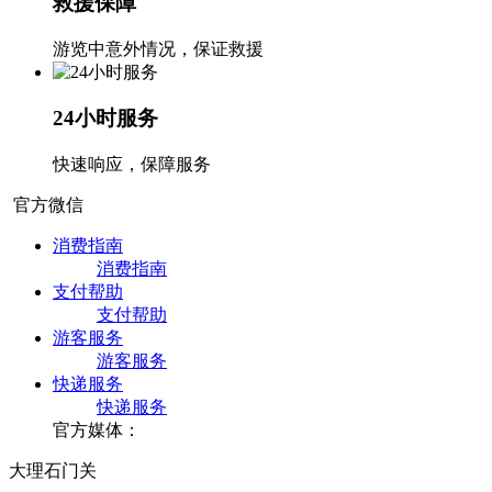
救援保障
游览中意外情况，保证救援
24小时服务
快速响应，保障服务
官方微信
消费指南
消费指南
支付帮助
支付帮助
游客服务
游客服务
快递服务
快递服务
官方媒体：
大理石门关