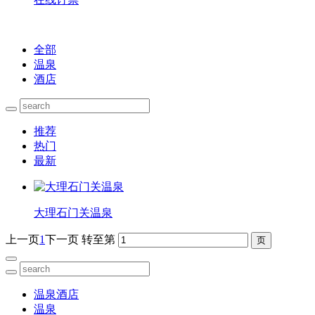
全部
温泉
酒店
推荐
热门
最新
大理石门关温泉
上一页
1
下一页
转至第
温泉酒店
温泉