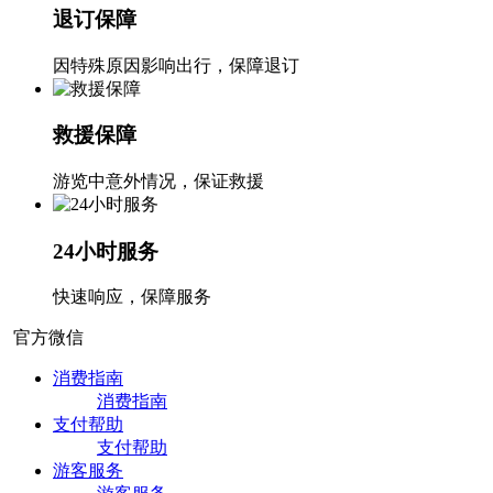
退订保障
因特殊原因影响出行，保障退订
救援保障
游览中意外情况，保证救援
24小时服务
快速响应，保障服务
官方微信
消费指南
消费指南
支付帮助
支付帮助
游客服务