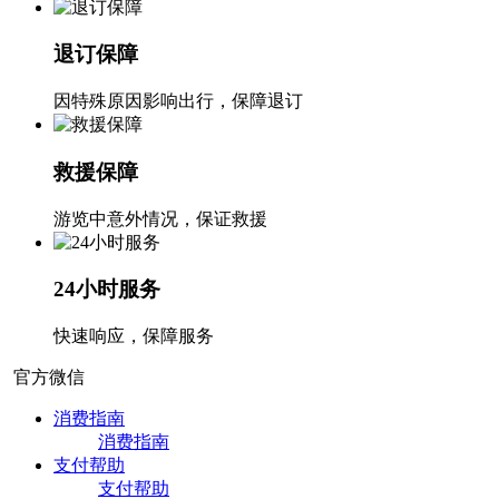
退订保障
因特殊原因影响出行，保障退订
救援保障
游览中意外情况，保证救援
24小时服务
快速响应，保障服务
官方微信
消费指南
消费指南
支付帮助
支付帮助