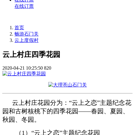
在线订票
首页
畅游石门关
云上度假村
云上村庄四季花园
2020-04-21 10:25:50
820
云上村庄花园分为：“云上之恋”主题纪念花
园
和古树核桃下的四季花园——
春园、夏园、
秋园、冬园
。
（
1）“云上之恋”主题纪念花园