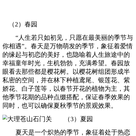
（
2）春园
“人生若只如初见，只愿在最美丽的季节与
你相遇”。春天是万物萌发的季节，象征着爱情
的缘起与初恋的美好，也隐喻着人生旅途中的
幸福童年时光，生机勃勃，充满希望。春园放
眼看去那些都是樱花树。以樱花树组团形成半
私密的空间，并在林下种植鸢尾、银莲花、紫
娇花、白子莲等，以春节开花的植物为主，其
他季节花期的品种点缀搭配，保证春季效果的
同时，也可以确保夏秋季节的景观效果。
（
3）夏园
夏天是一个炽热的季节，象征着处于热恋